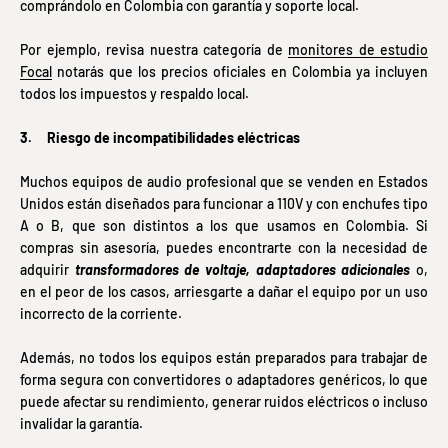
comprándolo en Colombia con garantía y soporte local.
Por ejemplo, revisa nuestra categoría de
monitores de estudio
Focal
notarás que los precios oficiales en Colombia ya incluyen
todos los impuestos y respaldo local.
3. Riesgo de incompatibilidades eléctricas
Muchos equipos de audio profesional que se venden en Estados
Unidos están diseñados para funcionar a 110V y con enchufes tipo
A o B, que son distintos a los que usamos en Colombia. Si
compras sin asesoría, puedes encontrarte con la necesidad de
adquirir
transformadores de voltaje, adaptadores adicionales
o,
en el peor de los casos, arriesgarte a dañar el equipo por un uso
incorrecto de la corriente.
Además, no todos los equipos están preparados para trabajar de
forma segura con convertidores o adaptadores genéricos, lo que
puede afectar su rendimiento, generar ruidos eléctricos o incluso
invalidar la garantía.