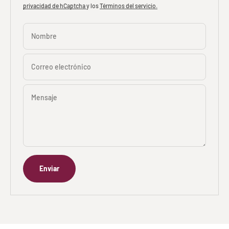
privacidad de hCaptcha
y los
Términos del servicio.
Nombre
Correo electrónico
Mensaje
Enviar