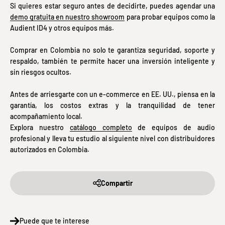
Si quieres estar seguro antes de decidirte, puedes agendar una
demo gratuita en nuestro showroom
para probar equipos como la
Audient ID4 y otros equipos más.
Comprar en Colombia no solo te garantiza seguridad, soporte y
respaldo, también te permite hacer una inversión inteligente y
sin riesgos ocultos.
Antes de arriesgarte con un e-commerce en EE. UU., piensa en la
garantía, los costos extras y la tranquilidad de tener
acompañamiento local.
Explora nuestro
catálogo completo
de equipos de audio
profesional y lleva tu estudio al siguiente nivel con distribuidores
autorizados en Colombia.
Compartir
Puede que te interese