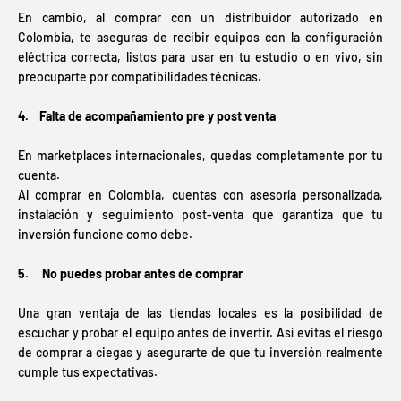
En cambio, al comprar con un distribuidor autorizado en
Colombia, te aseguras de recibir equipos con la configuración
eléctrica correcta, listos para usar en tu estudio o en vivo, sin
preocuparte por compatibilidades técnicas.
4. Falta de acompañamiento pre y post venta
En marketplaces internacionales, quedas completamente por tu
cuenta.
Al comprar en Colombia, cuentas con asesoría personalizada,
instalación y seguimiento post-venta que garantiza que tu
inversión funcione como debe.
5. No puedes probar antes de comprar ️
Una gran ventaja de las tiendas locales es la posibilidad de
escuchar y probar el equipo antes de invertir. Así evitas el riesgo
de comprar a ciegas y asegurarte de que tu inversión realmente
cumple tus expectativas.