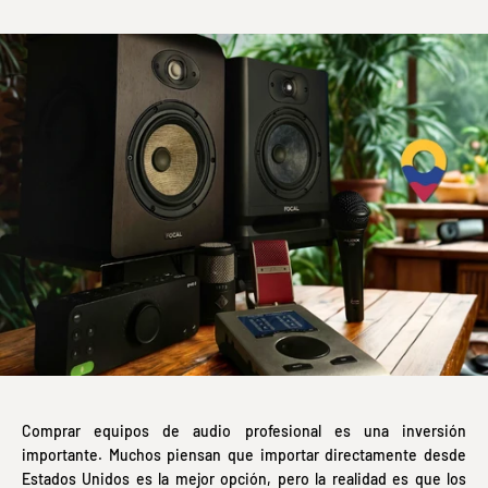
Comprar equipos de audio profesional es una inversión
importante. Muchos piensan que importar directamente desde
Estados Unidos es la mejor opción, pero la realidad es que los