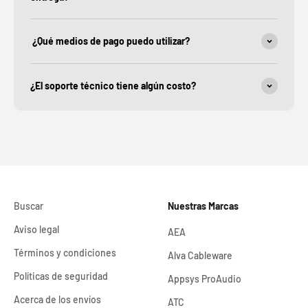
¿Qué medios de pago puedo utilizar?
¿El soporte técnico tiene algún costo?
Buscar
Nuestras Marcas
Aviso legal
AEA
Términos y condiciones
Alva Cableware
Políticas de seguridad
Appsys ProAudio
Acerca de los envíos
ATC