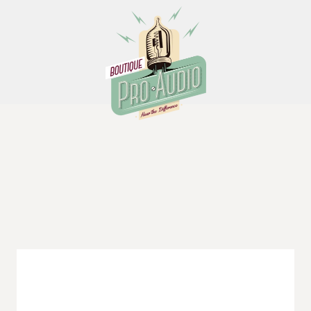
Boutique Pro Audio