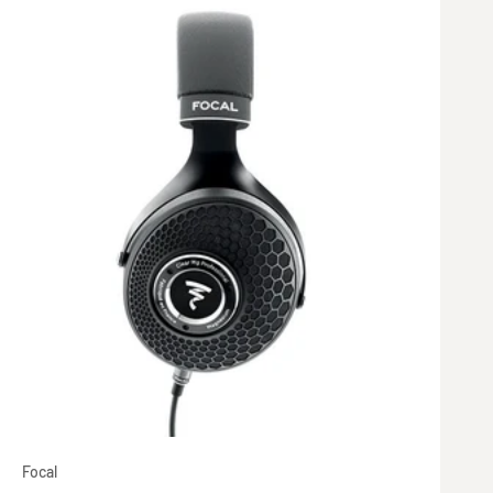
Focal