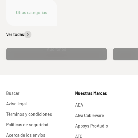
Ver todas
Audífonos
Buscar
Nuestras Marcas
Aviso legal
AEA
Términos y condiciones
Alva Cableware
Políticas de seguridad
Appsys ProAudio
Acerca de los envíos
ATC