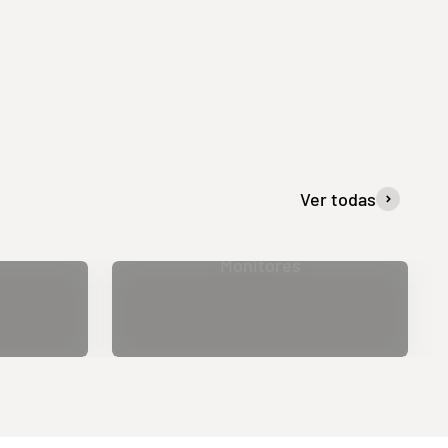
Ver todas
Monitores