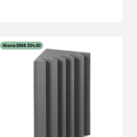
Ahorra $668.304,00