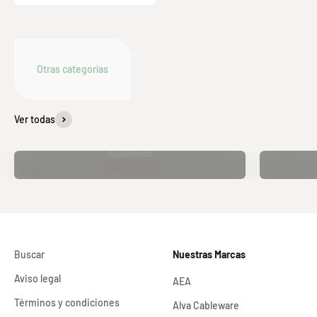
Ver todas
Audífonos
Buscar
Nuestras Marcas
Aviso legal
AEA
Términos y condiciones
Alva Cableware