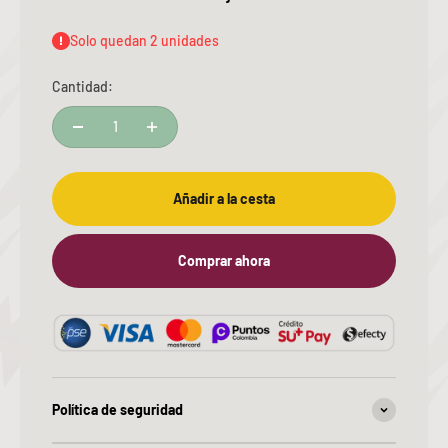
Solo quedan 2 unidades
Cantidad:
Añadir a la cesta
Comprar ahora
Política de seguridad