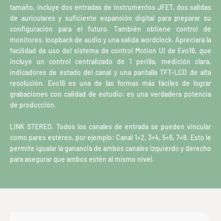
tamaño, incluye dos entradas de instrumentos JFET, dos salidas
de auriculares y suficiente expansión digital para preparar su
configuración para el futuro. También obtiene control de
monitores, loopback de audio y una salida wordclock. Apreciará la
facilidad de uso del sistema de control Motion UI de Evo16, que
incluye un control centralizado de 1 perilla, medición clara,
indicadores de estado del canal y una pantalla TFT-LCD de alta
resolución. Evo16 es una de las formas más fáciles de lograr
grabaciones con calidad de estudio: es una verdadera potencia
de producción.
LINK STEREO. Todos los canales de entrada se pueden vincular
como pares estéreo, por ejemplo: Canal 1+2, 3+4, 5+6, 7+8. Esto le
permite igualar la ganancia de ambos canales izquierdo y derecho
para asegurar que ambos estén al mismo nivel.