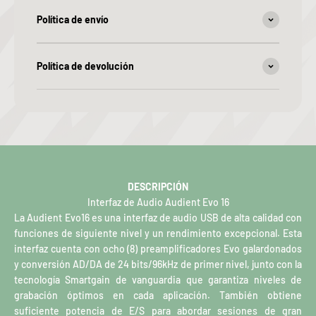
Política de envío
Política de devolución
DESCRIPCIÓN
Interfaz de Audio Audient Evo 16
La Audient Evo16 es una interfaz de audio USB de alta calidad con
funciones de siguiente nivel y un rendimiento excepcional. Esta
interfaz cuenta con ocho (8) preamplificadores Evo galardonados
y conversión AD/DA de 24 bits/96kHz de primer nivel, junto con la
tecnología Smartgain de vanguardia que garantiza niveles de
grabación óptimos en cada aplicación. También obtiene
suficiente potencia de E/S para abordar sesiones de gran