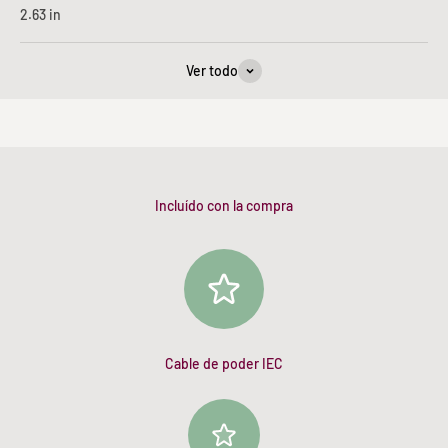
2.63
in
Ver todo
Incluído con la compra
Cable de poder IEC