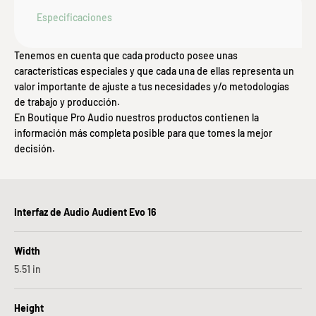
Especificaciones
Tenemos en cuenta que cada producto posee unas
características especiales y que cada una de ellas representa un
valor importante de ajuste a tus necesidades y/o metodologías
de trabajo y producción.
En Boutique Pro Audio nuestros productos contienen la
información más completa posible para que tomes la mejor
decisión.
Interfaz de Audio Audient Evo 16
Width
5.51
in
Height