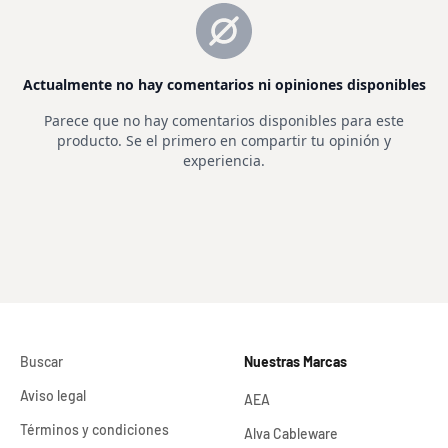
Buscar
Nuestras Marcas
Aviso legal
AEA
Términos y condiciones
Alva Cableware