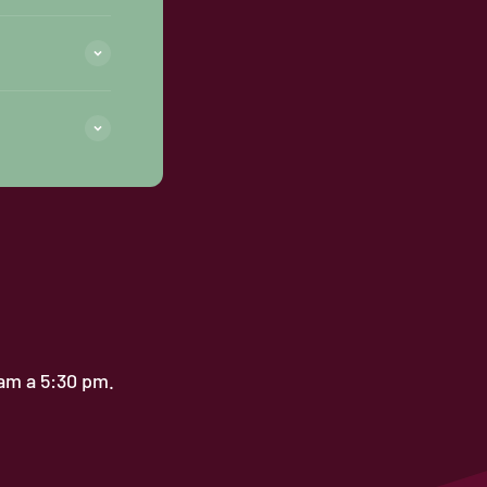
 am a 5:30 pm.