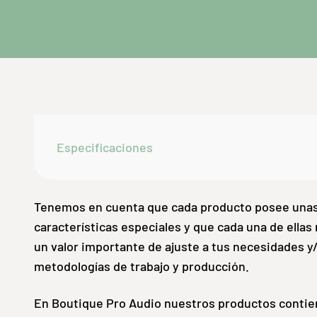
Especificaciones
Tenemos en cuenta que cada producto posee una
características especiales y que cada una de ellas
un valor importante de ajuste a tus necesidades y
metodologías de trabajo y producción.
En Boutique Pro Audio nuestros productos contie