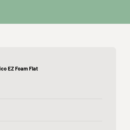
ico EZ Foam Flat