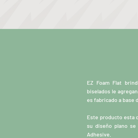
EZ Foam Flat brind
biselados le agregan
es fabricado a base 
Este producto esta d
su diseño plano se
Adhesive.