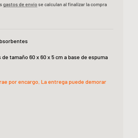
os
gastos de envío
se calculan al finalizar la compra
absorbentes
 de tamaño 60 x 60 x 5 cm a base de espuma
trae por encargo. La entrega puede demorar