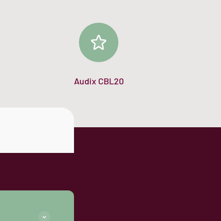
Audix CBL20