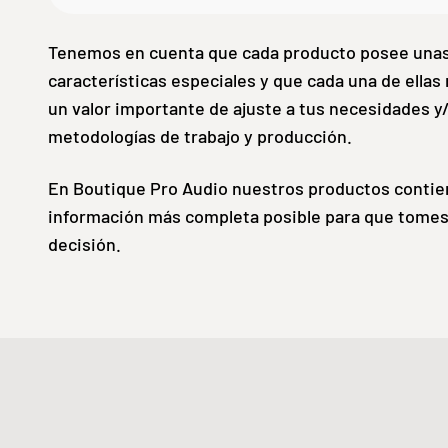
Tenemos en cuenta que cada producto posee una
características especiales y que cada una de ellas
un valor importante de ajuste a tus necesidades y
metodologías de trabajo y producción.
En Boutique Pro Audio nuestros productos contie
información más completa posible para que tomes
decisión.