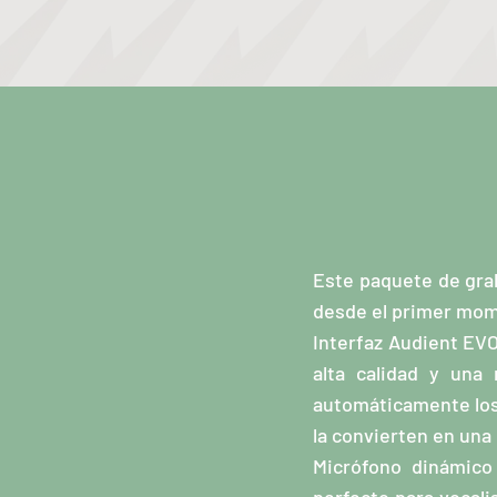
Este paquete de gra
desde el primer mom
Interfaz Audient EVO
alta calidad y una
automáticamente los 
la convierten en una
Micrófono dinámico