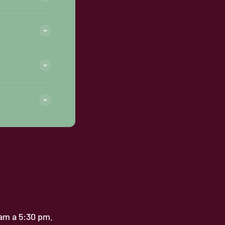
 am a 5:30 pm.