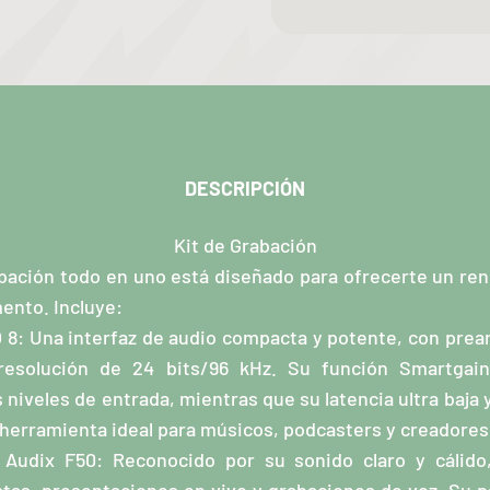
DESCRIPCIÓN
Kit de Grabación
bación todo en uno está diseñado para ofrecerte un ren
ento. Incluye:
 8: Una interfaz de audio compacta y potente, con pre
 resolución de 24 bits/96 kHz. Su función Smartgain
niveles de entrada, mientras que su latencia ultra baja
 herramienta ideal para músicos, podcasters y creadores
 Audix F50: Reconocido por su sonido claro y cálido