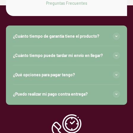
Preguntas Frecuentes
¿Cuánto tiempo de garantía tiene el producto?
¿Cuánto tiempo puede tardar mi envío en llegar?
¿Qué opciones para pagar tengo?
¿Puedo realizar mi pago contra entrega?