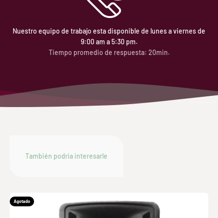
Nuestro equipo de trabajo esta disponible de lunes a viernes de
9:00 am a 5:30 pm.
Tiempo promedio de respuesta: 20min.
Agotado