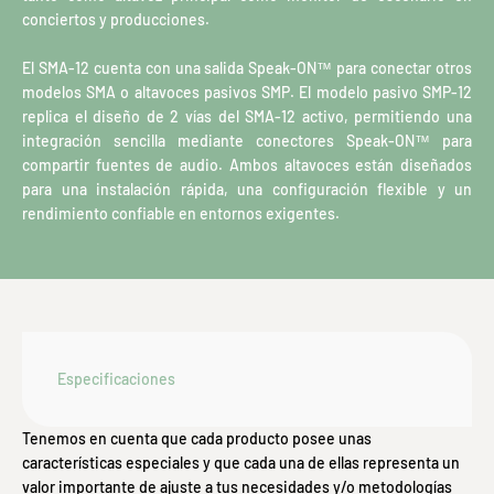
conciertos y producciones.
El SMA-12 cuenta con una salida Speak-ON™ para conectar otros
modelos SMA o altavoces pasivos SMP. El modelo pasivo SMP-12
replica el diseño de 2 vías del SMA-12 activo, permitiendo una
integración sencilla mediante conectores Speak-ON™ para
compartir fuentes de audio. Ambos altavoces están diseñados
para una instalación rápida, una configuración flexible y un
rendimiento confiable en entornos exigentes.
Especificaciones
Tenemos en cuenta que cada producto posee unas
características especiales y que cada una de ellas representa un
valor importante de ajuste a tus necesidades y/o metodologías