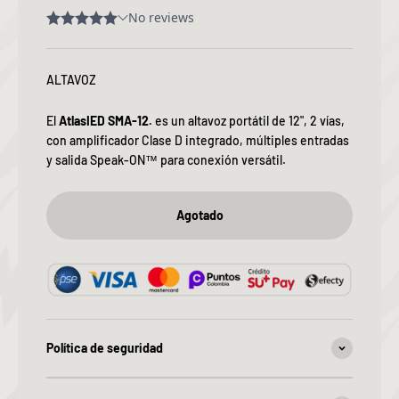
ALTAVOZ
El
AtlasIED SMA-12.
es un altavoz portátil de 12", 2 vías,
con amplificador Clase D integrado, múltiples entradas
y salida Speak-ON™ para conexión versátil.
Agotado
Política de seguridad