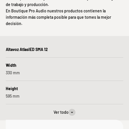
de trabajo y producción.
En Boutique Pro Audio nuestros productos contienen la
información más completa posible para que tomes la mejor
decisión.
Altavoz AtlasIED SMA 12
Width
330
mm
Height
595
mm
Ver todo