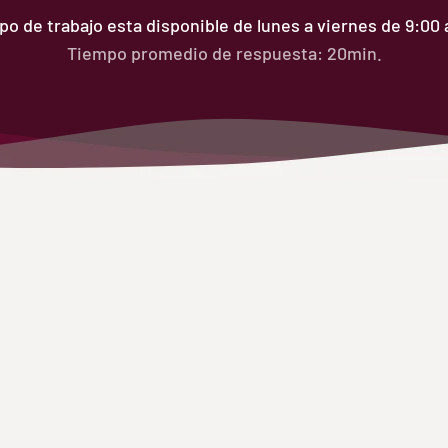
o de trabajo esta disponible de lunes a viernes de 9:00
Tiempo promedio de respuesta: 20min.