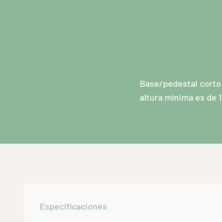
Base/pedestal corto 
altura mínima es de 1
Especificaciones