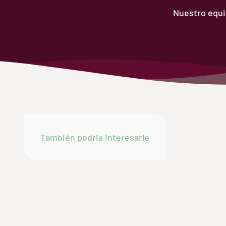
Nuestro equip