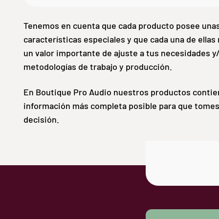
Tenemos en cuenta que cada producto posee una
características especiales y que cada una de ellas
un valor importante de ajuste a tus necesidades y
metodologías de trabajo y producción.
En Boutique Pro Audio nuestros productos contie
información más completa posible para que tomes
decisión.