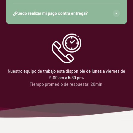
¿Puedo realizar mi pago contra entrega?
Nuestro equipo de trabajo esta disponible de lunes a viernes de
9:00 am a 5:30 pm.
Tiempo promedio de respuesta: 20min.