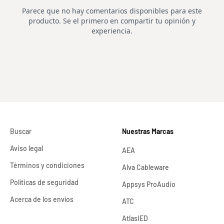
Buscar
Nuestras Marcas
Aviso legal
AEA
Términos y condiciones
Alva Cableware
Políticas de seguridad
Appsys ProAudio
Acerca de los envíos
ATC
AtlasIED