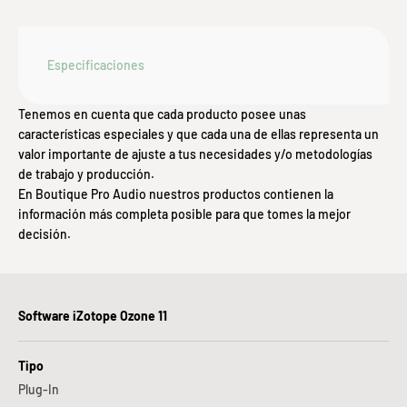
Especificaciones
Tenemos en cuenta que cada producto posee unas
características especiales y que cada una de ellas representa un
valor importante de ajuste a tus necesidades y/o metodologías
de trabajo y producción.
En Boutique Pro Audio nuestros productos contienen la
información más completa posible para que tomes la mejor
decisión.
Software iZotope Ozone 11
Tipo
Plug-In