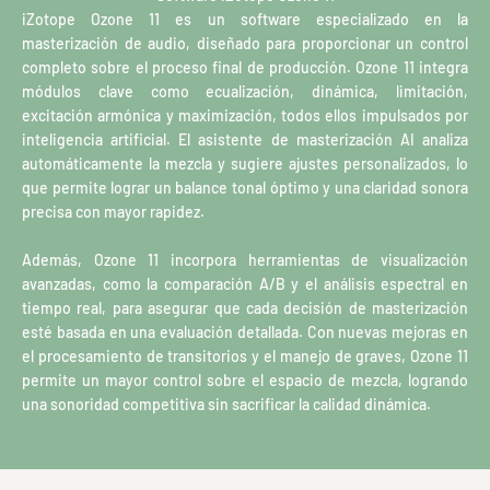
iZotope Ozone 11 es un software especializado en la
masterización de audio, diseñado para proporcionar un control
completo sobre el proceso final de producción. Ozone 11 integra
módulos clave como ecualización, dinámica, limitación,
excitación armónica y maximización, todos ellos impulsados por
inteligencia artificial. El asistente de masterización AI analiza
automáticamente la mezcla y sugiere ajustes personalizados, lo
que permite lograr un balance tonal óptimo y una claridad sonora
precisa con mayor rapidez.
Además, Ozone 11 incorpora herramientas de visualización
avanzadas, como la comparación A/B y el análisis espectral en
tiempo real, para asegurar que cada decisión de masterización
esté basada en una evaluación detallada. Con nuevas mejoras en
el procesamiento de transitorios y el manejo de graves, Ozone 11
permite un mayor control sobre el espacio de mezcla, logrando
una sonoridad competitiva sin sacrificar la calidad dinámica.