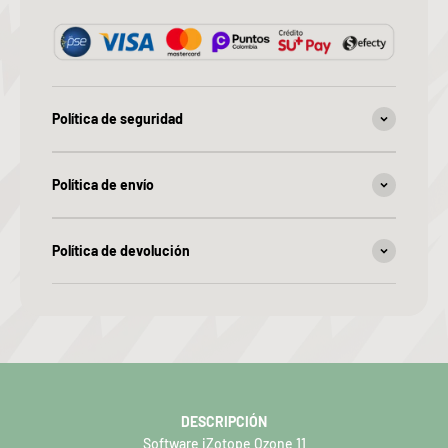
Política de seguridad
Política de envío
Política de devolución
DESCRIPCIÓN
Software iZotope Ozone 11