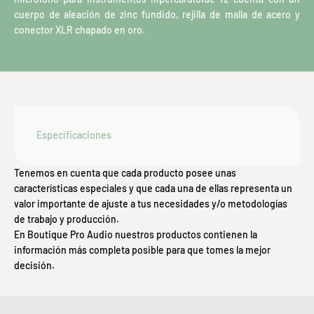
cuerpo de aleación de zinc fundido, rejilla de malla de acero y
conector XLR chapado en oro.
Especificaciones
Tenemos en cuenta que cada producto posee unas
características especiales y que cada una de ellas representa un
valor importante de ajuste a tus necesidades y/o metodologías
de trabajo y producción.
En Boutique Pro Audio nuestros productos contienen la
información más completa posible para que tomes la mejor
decisión.