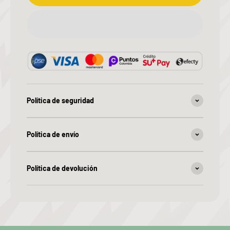
Política de seguridad
Política de envío
Política de devolución