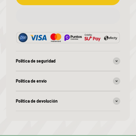
Política de seguridad
Política de envío
Política de devolución