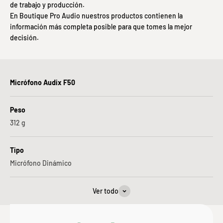
de trabajo y producción.
En Boutique Pro Audio nuestros productos contienen la
información más completa posible para que tomes la mejor
decisión.
Micrófono Audix F50
Peso
312
g
Tipo
Micrófono Dinámico
Ver todo