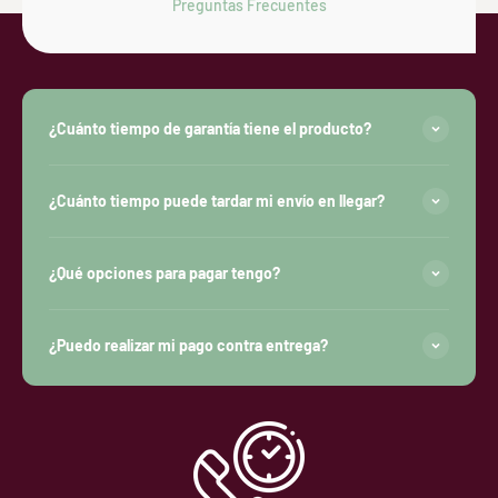
Preguntas Frecuentes
¿Cuánto tiempo de garantía tiene el producto?
¿Cuánto tiempo puede tardar mi envío en llegar?
¿Qué opciones para pagar tengo?
¿Puedo realizar mi pago contra entrega?