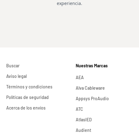
Buscar
Nuestras Marcas
Aviso legal
AEA
Términos y condiciones
Alva Cableware
Políticas de seguridad
Appsys ProAudio
Acerca de los envíos
ATC
AtlasIED
Audient