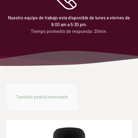
Nuestro equipo de trabajo esta disponible de lunes a viernes de
9:00 am a 5:30 pm.
Tiempo promedio de respuesta: 20min.