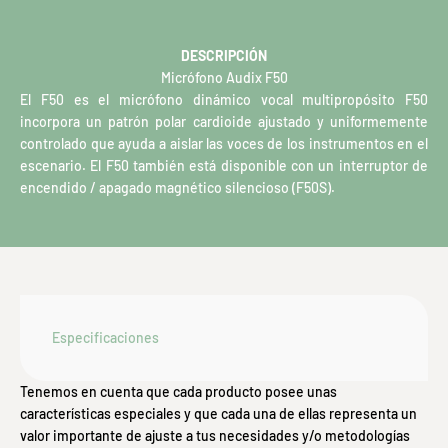
DESCRIPCIÓN
Micrófono Audix F50
El F50 es el micrófono dinámico vocal multipropósito F50
incorpora un patrón polar cardioide ajustado y uniformemente
controlado que ayuda a aislar las voces de los instrumentos en el
escenario. El F50 también está disponible con un interruptor de
encendido / apagado magnético silencioso (F50S).
Especificaciones
Tenemos en cuenta que cada producto posee unas
características especiales y que cada una de ellas representa un
valor importante de ajuste a tus necesidades y/o metodologías