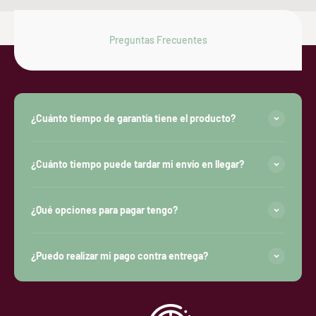
Preguntas Frecuentes
¿Cuánto tiempo de garantía tiene el producto?
¿Cuánto tiempo puede tardar mi envío en llegar?
¿Qué opciones para pagar tengo?
¿Puedo realizar mi pago contra entrega?