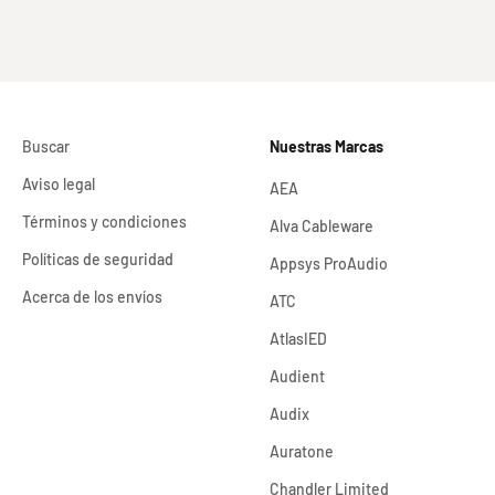
Buscar
Nuestras Marcas
Aviso legal
AEA
Términos y condiciones
Alva Cableware
Políticas de seguridad
Appsys ProAudio
Acerca de los envíos
ATC
AtlasIED
Audient
Audix
Auratone
Chandler Limited