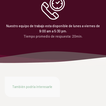
Nuestro equipo de trabajo esta disponible de lunes a viernes de
9:00 am a 5:30 pm.
Tiempo promedio de respuesta: 20min.