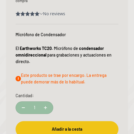
compra
Micrófono de Condensador
El
Earthworks
TC20.
Micrófono de
condensador
omnidireccional
para grabaciones y actuaciones en
directo.
Este producto se trae por encargo. La entrega
puede demorar más de lo habitual.
Cantidad:
Añadir a la cesta