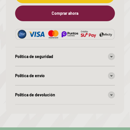
Comprar ahora
Política de seguridad
Política de envío
Política de devolución