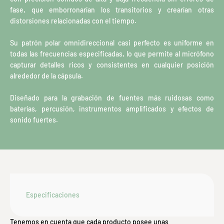
fase, que emborronarían los transitorios y crearían otras
distorsiones relacionadas con el tiempo.
Su patrón polar omnidireccional casi perfecto es uniforme en
todas las frecuencias especificadas, lo que permite al micrófono
capturar detalles ricos y consistentes en cualquier posición
alrededor de la cápsula.
Diseñado para la grabación de fuentes más ruidosas como
baterías, percusión, instrumentos amplificados y efectos de
sonido fuertes.
Especificaciones
Tenemos en cuenta que cada producto posee unas