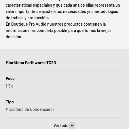
características especiales y que cada una de ellas representa un
valor importante de ajuste a tus necesidades y/o metodologías
de trabajo y producción.
En Boutique Pro Audio nuestros productos contienen la
información más completa posible para que tomes la mejor
decisión.
Micrófono Earthworks TC20
Peso
1.5
g
Tipo
Micrófono de Condensador
Ver todo