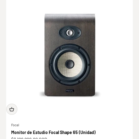
Focal
Monitor de Estudio Focal Shape 65 (Unidad)