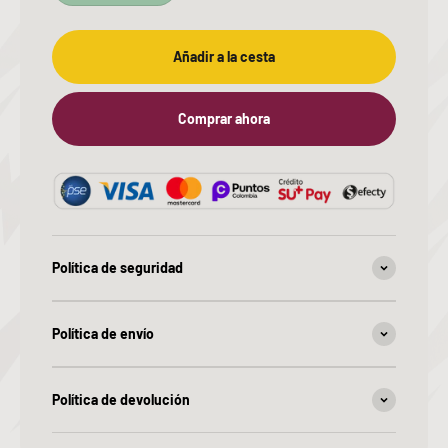
Añadir a la cesta
Comprar ahora
Política de seguridad
Política de envío
Política de devolución