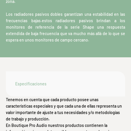
zona.
Los radiadores pasivos dobles garantizan una estabilidad en las
frecuencias bajas.estos radiadores pasivos brindan a los
monitores de referencia de la serie Shape una respuesta
extendida de baja frecuencia que va mucho más allá de lo que se
espera en unos monitores de campo cercano.
Especificaciones
Tenemos en cuenta que cada producto posee unas
características especiales y que cada una de ellas representa un
valor importante de ajuste a tus necesidades y/o metodologías
de trabajo y producción.
En Boutique Pro Audio nuestros productos contienen la