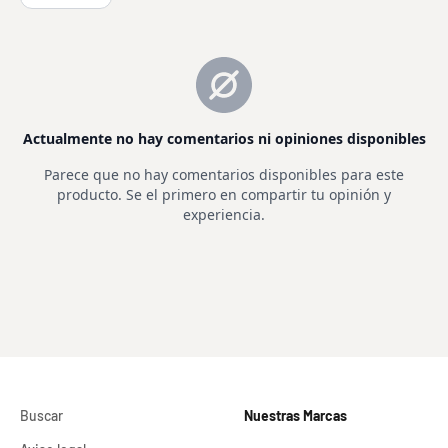
Buscar
Nuestras Marcas