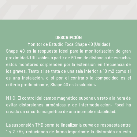
DESCRIPCIÓN
Monitor de Estudio Focal Shape 40 (Unidad)
Shape 40 es la respuesta ideal para la monitorización de gran
proximidad. Utilizables a partir de 60 cm de distancia de escucha,
estos monitores sorprenden por la extensión en frecuencia de
los graves. Tanto si se trata de una sala inferior a 10 m2 como si
es una instalación, o si por el contrario la compacidad es el
criterio predominante, Shape 40 es la solución.
N.I.C. El control del campo magnético supone un reto a la hora de
evitar distorsiones armónicas y de intermodulación. Focal ha
creado un circuito magnético de una increíble estabilidad.
La suspensión TMD permite linealizar la curva de respuesta entre
1 y 2 kHz, reduciendo de forma importante la distorsión en esta