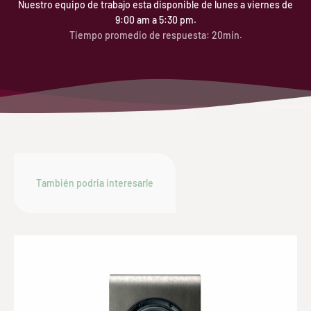
Nuestro equipo de trabajo esta disponible de lunes a viernes de
9:00 am a 5:30 pm.
Tiempo promedio de respuesta: 20min.