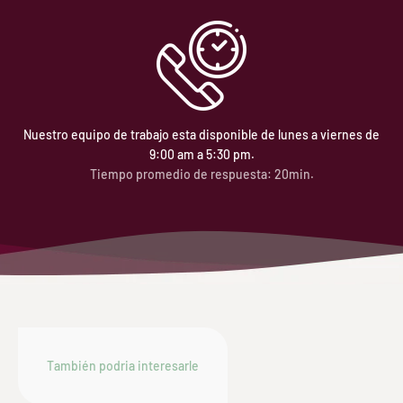
Nuestro equipo de trabajo esta disponible de lunes a viernes de
9:00 am a 5:30 pm.
Tiempo promedio de respuesta: 20min.