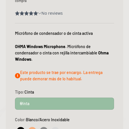
compra
Micrófono de condensador o de cinta activa
OHMA Windows Microphone
. Micrófono de
condensador o cinta con rejilla intercambiable
Ohma
Windows
.
Este producto se trae por encargo. La entrega
puede demorar más de lo habitual.
Tipo:
Cinta
Cinta
Color:
Blanco/Acero Inoxidable