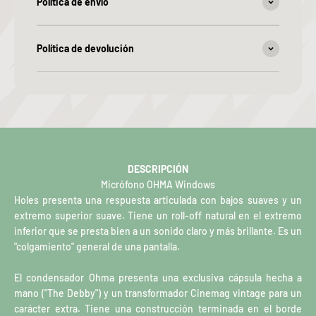
Política de envío
Política de devolución
DESCRIPCIÓN
Micrófono OHMA Windows
Holes presenta una respuesta articulada con bajos suaves y un
extremo superior suave. Tiene un roll-off natural en el extremo
inferior que se presta bien a un sonido claro y más brillante. Es un
"colgamiento" general de una pantalla.
El condensador Ohma presenta una exclusiva cápsula hecha a
mano ("The Debby") y un transformador Cinemag vintage para un
carácter extra. Tiene una construcción terminada en el borde