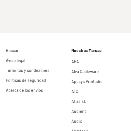
Buscar
Nuestras Marcas
Aviso legal
AEA
Términos y condiciones
Alva Cableware
Políticas de seguridad
Appsys ProAudio
Acerca de los envíos
ATC
AtlasIED
Audient
Audix