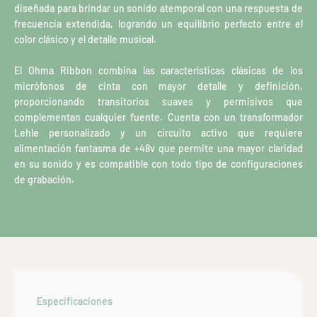
diseñada para brindar un sonido atemporal con una respuesta de
frecuencia extendida, logrando un equilibrio perfecto entre el
color clásico y el detalle musical.
El Ohma Ribbon combina las características clásicas de los
micrófonos de cinta con mayor detalle y definición,
proporcionando transitorios suaves y permisivos que
complementan cualquier fuente. Cuenta con un transformador
Lehle personalizado y un circuito activo que requiere
alimentación fantasma de +48v que permite una mayor claridad
en su sonido y es compatible con todo tipo de configuraciones
de grabación.
Especificaciones