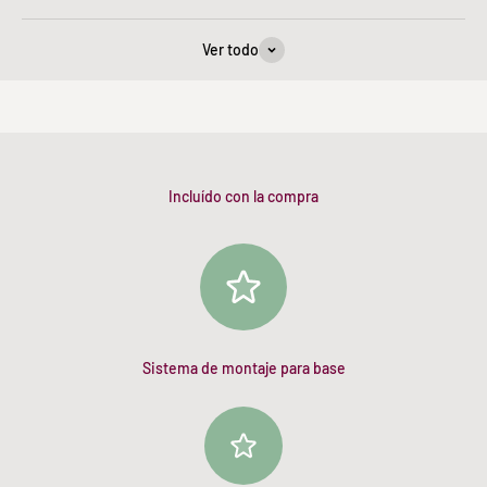
Ver todo
Incluído con la compra
Sistema de montaje para base