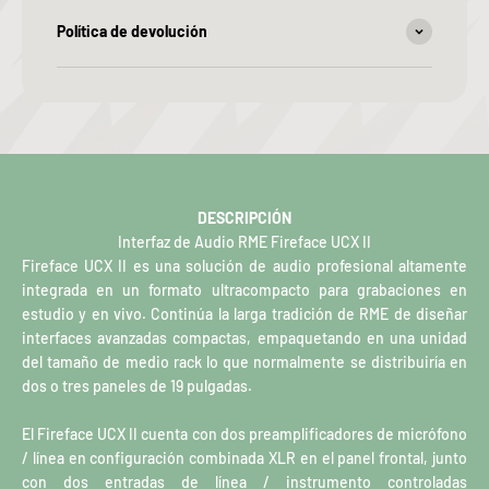
Política de devolución
DESCRIPCIÓN
Interfaz de Audio RME Fireface UCX II
Fireface UCX II es una solución de audio profesional altamente
integrada en un formato ultracompacto para grabaciones en
estudio y en vivo. Continúa la larga tradición de RME de diseñar
interfaces avanzadas compactas, empaquetando en una unidad
del tamaño de medio rack lo que normalmente se distribuiría en
dos o tres paneles de 19 pulgadas.
El Fireface UCX II cuenta con dos preamplificadores de micrófono
/ línea en configuración combinada XLR en el panel frontal, junto
con dos entradas de línea / instrumento controladas