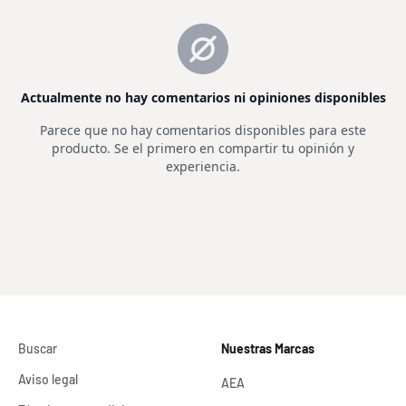
Buscar
Nuestras Marcas
Aviso legal
AEA