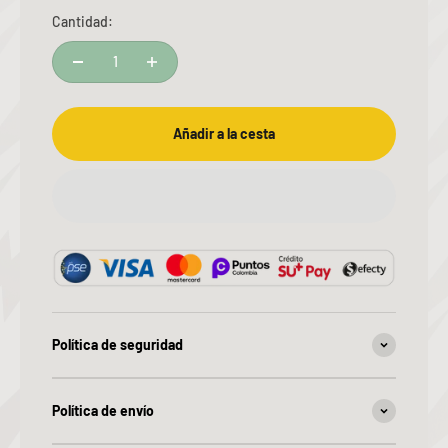
Cantidad:
Añadir a la cesta
Política de seguridad
Política de envío