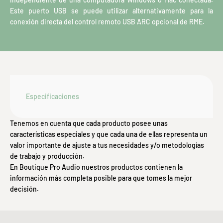
Este puerto USB se puede utilizar alternativamente para la
conexión directa del control remoto USB ARC opcional de RME.
Especificaciones
Tenemos en cuenta que cada producto posee unas
características especiales y que cada una de ellas representa un
valor importante de ajuste a tus necesidades y/o metodologías
de trabajo y producción.
En Boutique Pro Audio nuestros productos contienen la
información más completa posible para que tomes la mejor
decisión.