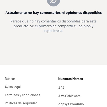
Buscar
Nuestras Marcas
Aviso legal
AEA
Términos y condiciones
Alva Cableware
Políticas de seguridad
Appsys ProAudio