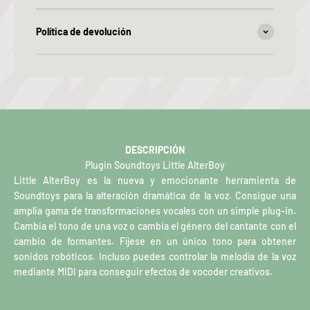
Política de devolución
DESCRIPCIÓN
Plugin Soundtoys Little AlterBoy
Little AlterBoy es la nueva y emocionante herramienta de
Soundtoys para la alteración dramática de la voz. Consigue una
amplia gama de transformaciones vocales con un simple plug-in.
Cambia el tono de una voz o cambia el género del cantante con el
cambio de formantes. Fíjese en un único tono para obtener
sonidos robóticos. Incluso puedes controlar la melodía de la voz
mediante MIDI para conseguir efectos de vocoder creativos.