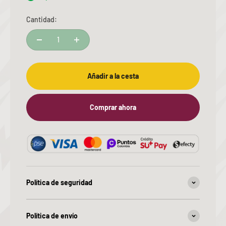
Cantidad:
Añadir a la cesta
Comprar ahora
Política de seguridad
Política de envío