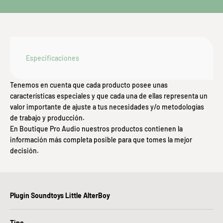
Especificaciones
Tenemos en cuenta que cada producto posee unas
características especiales y que cada una de ellas representa un
valor importante de ajuste a tus necesidades y/o metodologías
de trabajo y producción.
En Boutique Pro Audio nuestros productos contienen la
información más completa posible para que tomes la mejor
decisión.
Plugin Soundtoys Little AlterBoy
Tipo