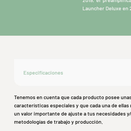
2019, el preamplific
Launcher Deluxe en 
Especificaciones
Tenemos en cuenta que cada producto posee una
características especiales y que cada una de ellas
un valor importante de ajuste a tus necesidades y
metodologías de trabajo y producción.