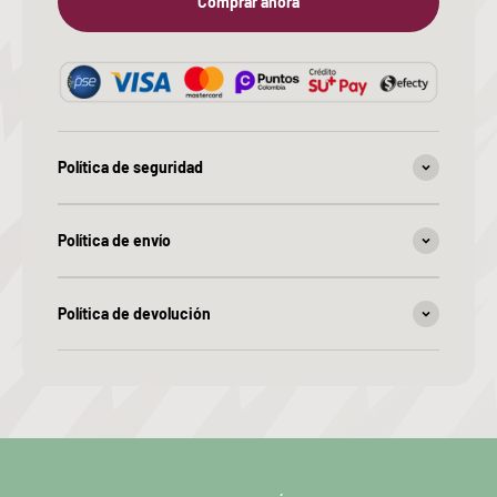
Comprar ahora
Política de seguridad
Política de envío
Política de devolución