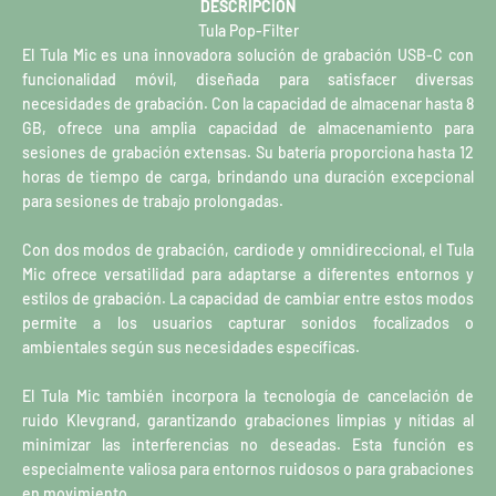
DESCRIPCIÓN
Tula Pop-Filter
El Tula Mic es una innovadora solución de grabación USB-C con
funcionalidad móvil, diseñada para satisfacer diversas
necesidades de grabación. Con la capacidad de almacenar hasta 8
GB, ofrece una amplia capacidad de almacenamiento para
sesiones de grabación extensas. Su batería proporciona hasta 12
horas de tiempo de carga, brindando una duración excepcional
para sesiones de trabajo prolongadas.
Con dos modos de grabación, cardiode y omnidireccional, el Tula
Mic ofrece versatilidad para adaptarse a diferentes entornos y
estilos de grabación. La capacidad de cambiar entre estos modos
permite a los usuarios capturar sonidos focalizados o
ambientales según sus necesidades específicas.
El Tula Mic también incorpora la tecnología de cancelación de
ruido Klevgrand, garantizando grabaciones limpias y nítidas al
minimizar las interferencias no deseadas. Esta función es
especialmente valiosa para entornos ruidosos o para grabaciones
en movimiento.