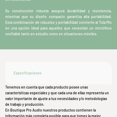
Su construcción robusta asegura durabilidad y resistencia,
mientras que su diseño compacto garantiza alta portabilidad.
Esta combinación de robustez y portabilidad convierte al Tula Mic
en una opción ideal para aquellos que necesitan un micrófono
confiable tanto en estudio como en situaciones móviles.
Especificaciones
Tenemos en cuenta que cada producto posee unas
características especiales y que cada una de ellas representa un
valor importante de ajuste a tus necesidades y/o metodologías
de trabajo y producción.
En Boutique Pro Audio nuestros productos contienen la
información más completa posible para que tomes la mejor