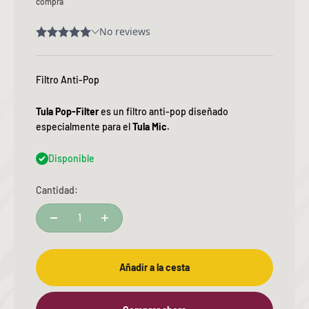
compra
Filtro Anti-Pop
Tula Pop-Filter
es un filtro anti-pop diseñado
especialmente para el
Tula Mic.
Disponible
Cantidad:
Añadir a la cesta