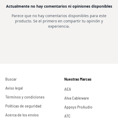
Buscar
Nuestras Marcas
Aviso legal
AEA
Términos y condiciones
Alva Cableware
Políticas de seguridad
Appsys ProAudio
Acerca de los envíos
ATC