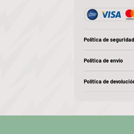
Política de segurida
Política de envío
Política de devolució