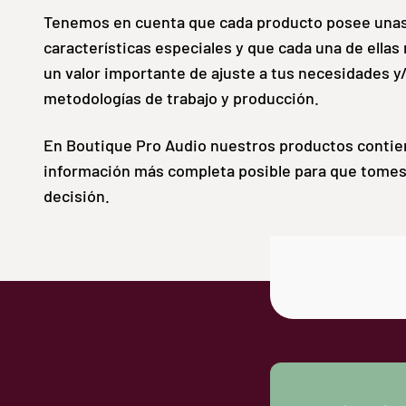
Tenemos en cuenta que cada producto posee una
características especiales y que cada una de ellas
un valor importante de ajuste a tus necesidades y
metodologías de trabajo y producción.
En Boutique Pro Audio nuestros productos contie
información más completa posible para que tomes
decisión.