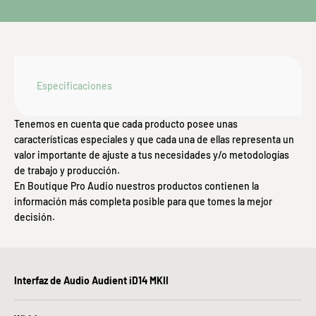
Especificaciones
Tenemos en cuenta que cada producto posee unas
características especiales y que cada una de ellas representa un
valor importante de ajuste a tus necesidades y/o metodologías
de trabajo y producción.
En Boutique Pro Audio nuestros productos contienen la
información más completa posible para que tomes la mejor
decisión.
Interfaz de Audio Audient iD14 MKII