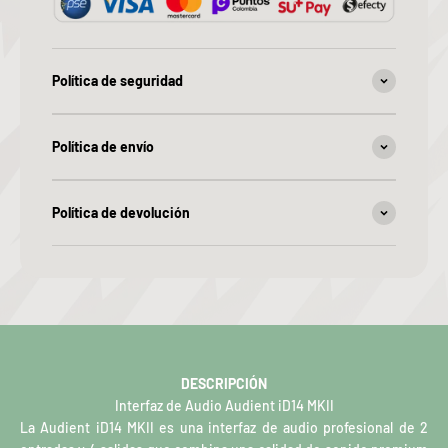
Política de seguridad
Política de envío
Política de devolución
DESCRIPCIÓN
Interfaz de Audio Audient iD14 MKII
La Audient iD14 MKII es una interfaz de audio profesional de 2