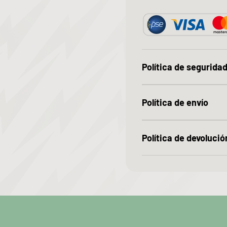
Política de segurida
Política de envío
Política de devolució