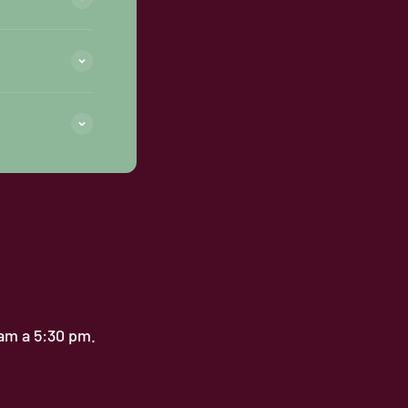
 am a 5:30 pm.