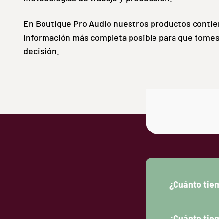
En Boutique Pro Audio nuestros productos contie
información más completa posible para que tomes
decisión.
¿Cuánto tiem
¿Cuánto tiem