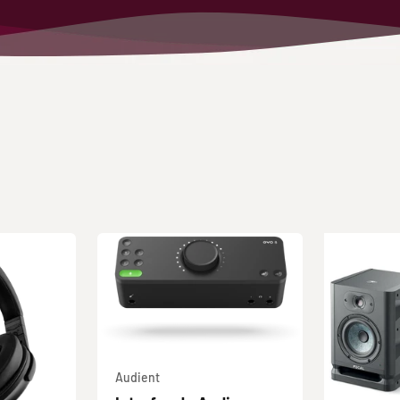
Audient